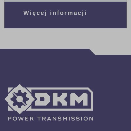
Więcej informacji