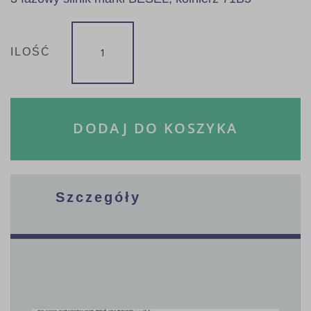
ILOŚĆ
DODAJ DO KOSZYKA
Szczegóły