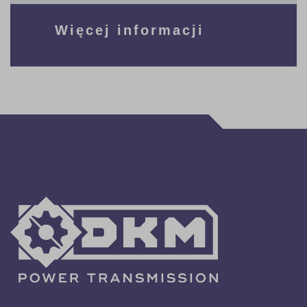
Więcej informacji