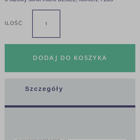
ILOŚĆ
DODAJ DO KOSZYKA
Szczegóły