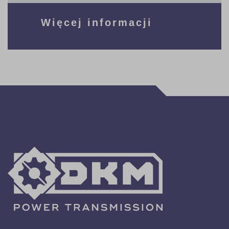
Więcej informacji