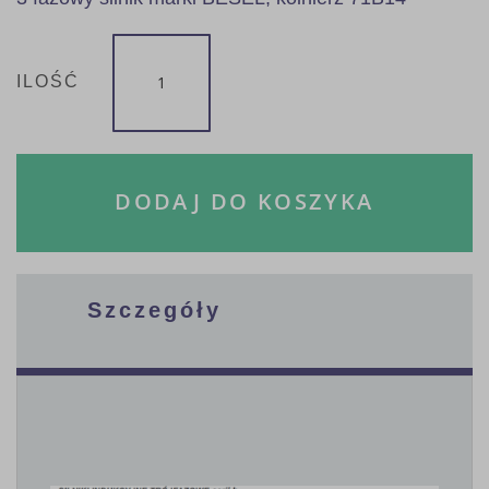
ILOŚĆ
DODAJ DO KOSZYKA
Szczegóły