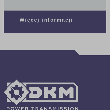
Więcej informacji