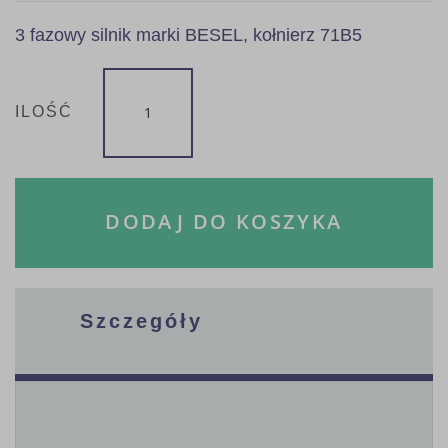
3 fazowy silnik marki BESEL, kołnierz 71B5
ILOŚĆ
DODAJ DO KOSZYKA
Szczegóły