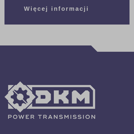
Więcej informacji