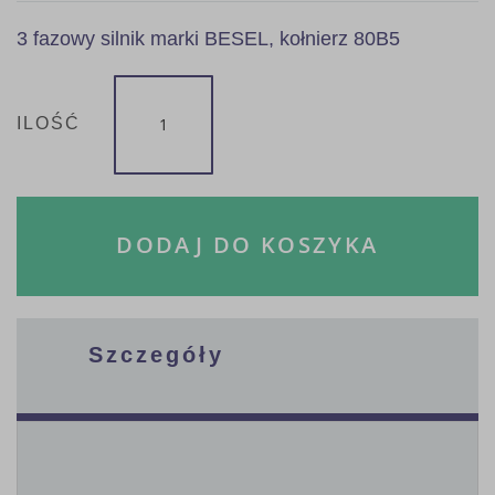
3 fazowy silnik marki BESEL, kołnierz 80B5
ILOŚĆ
DODAJ DO KOSZYKA
Szczegóły