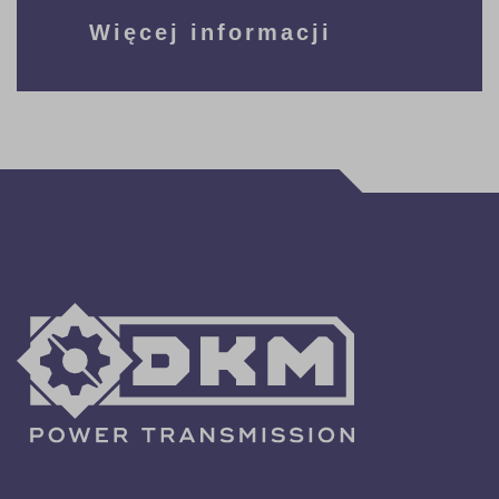
Więcej informacji