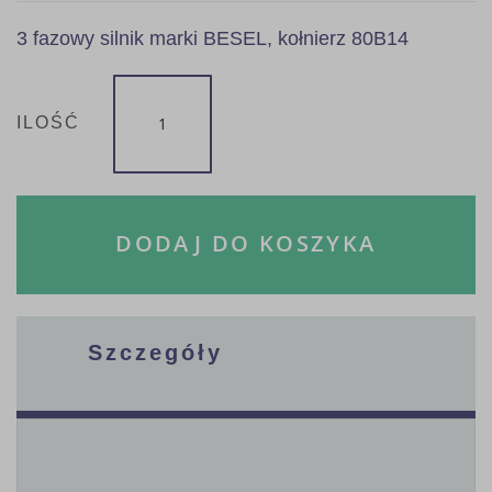
3 fazowy silnik marki BESEL, kołnierz 80B14
ILOŚĆ
DODAJ DO KOSZYKA
Szczegóły