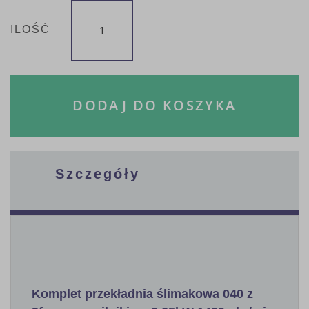
ILOŚĆ
DODAJ DO KOSZYKA
Szczegóły
Komplet przekładnia ślimakowa 040 z