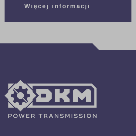
Więcej informacji