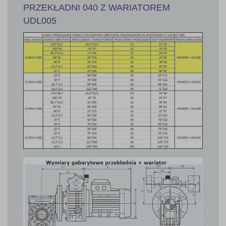
PRZEKŁADNI 040 Z WARIATOREM
UDL005