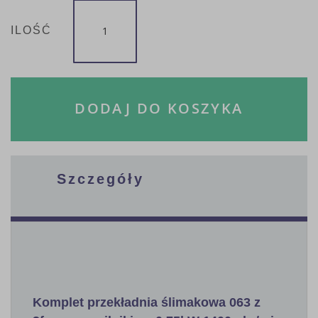
ILOŚĆ
DODAJ DO KOSZYKA
Szczegóły
Komplet przekładnia ślimakowa 063 z