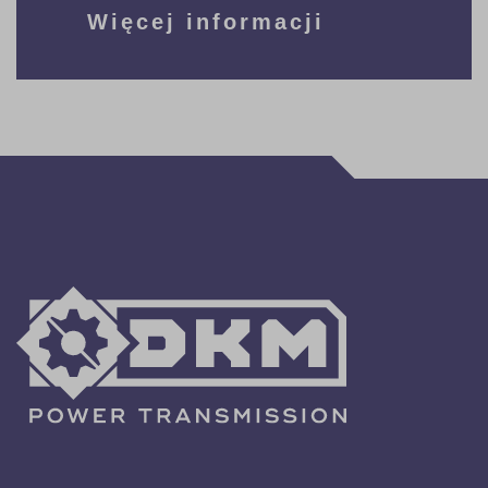
Więcej informacji