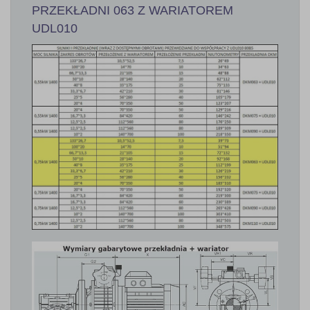
PRZEKŁADNI 063 Z WARIATOREM
UDL010