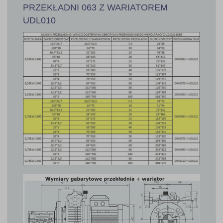
PRZEKŁADNI 063 Z WARIATOREM
UDL010