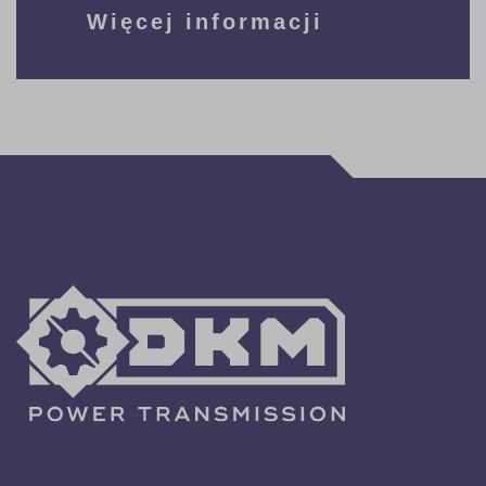
Więcej informacji