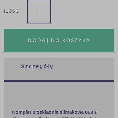
ILOŚĆ
DODAJ DO KOSZYKA
Szczegóły
Komplet przekładnia ślimakowa 063 z