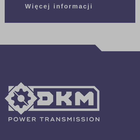
Więcej informacji