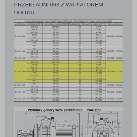
PRZEKŁADNI 063 Z WARIATOREM
UDL010