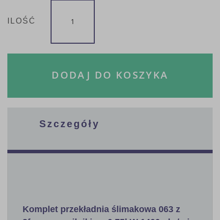
ILOŚĆ
DODAJ DO KOSZYKA
Szczegóły
Komplet przekładnia ślimakowa 063 z