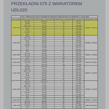
PRZEKŁADNI 075 Z WARIATOREM
UDL020