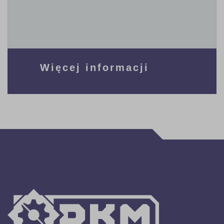
Więcej informacji