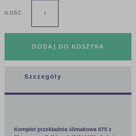
ILOŚĆ
DODAJ DO KOSZYKA
Szczegóły
Komplet przekładnia ślimakowa 075 z