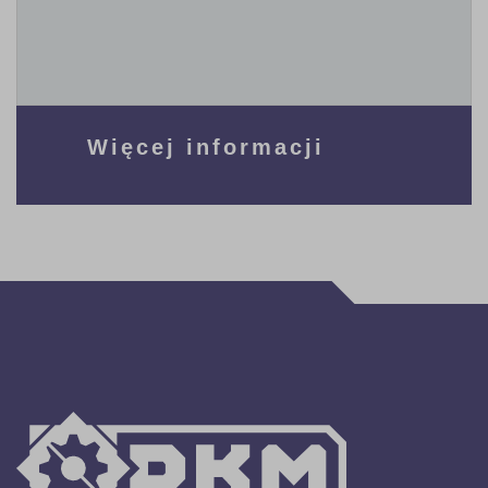
Więcej informacji