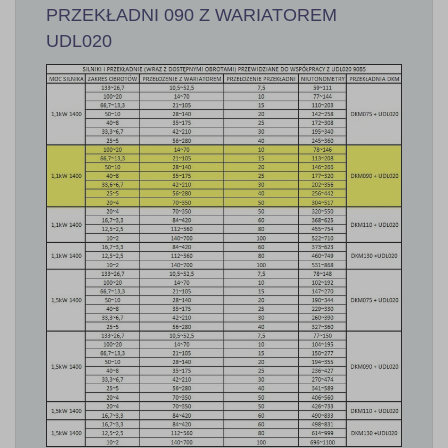
PRZEKŁADNI 090 Z WARIATOREM
UDL020