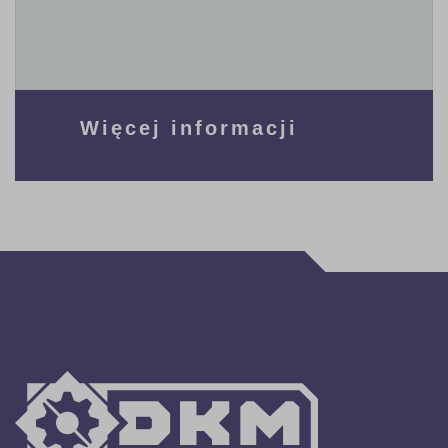
Więcej informacji