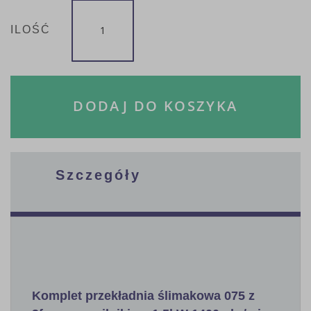
ILOŚĆ
DODAJ DO KOSZYKA
Szczegóły
Komplet przekładnia ślimakowa 075 z