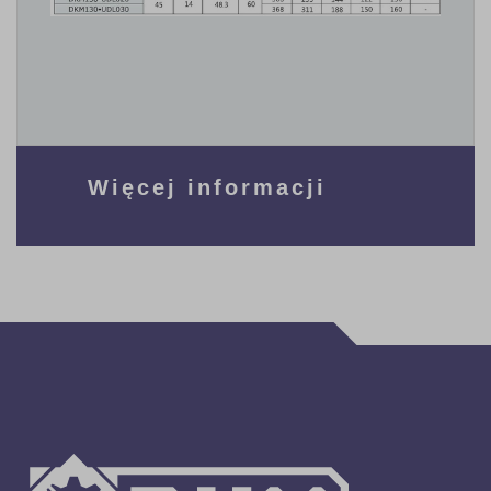
Więcej informacji