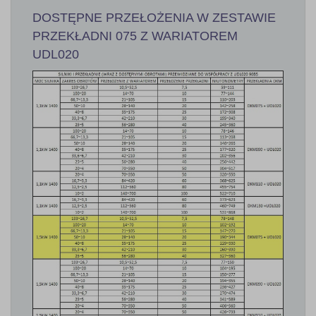
DOSTĘPNE PRZEŁOŻENIA W ZESTAWIE
PRZEKŁADNI 075 Z WARIATOREM
UDL020