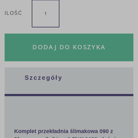
ILOŚĆ
DODAJ DO KOSZYKA
Szczegóły
Komplet przekładnia ślimakowa 090 z