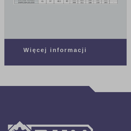
Więcej informacji