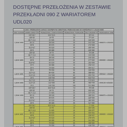
DOSTĘPNE PRZEŁOŻENIA W ZESTAWIE
PRZEKŁADNI 090 Z WARIATOREM
UDL020