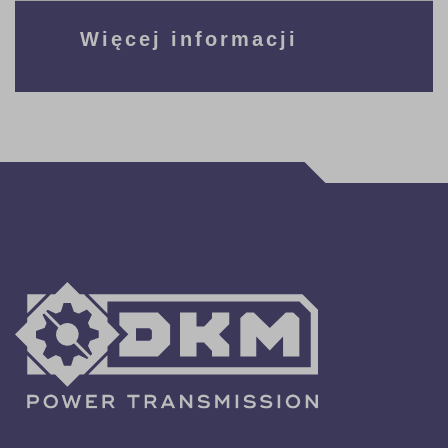
Więcej informacji