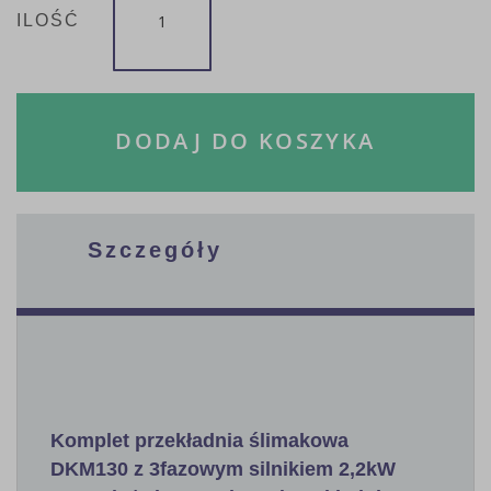
ILOŚĆ
DODAJ DO KOSZYKA
Szczegóły
Komplet przekładnia ślimakowa
DKM130 z 3fazowym silnikiem 2,2kW