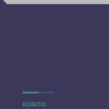
KONTO