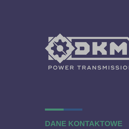
DANE KONTAKTOWE