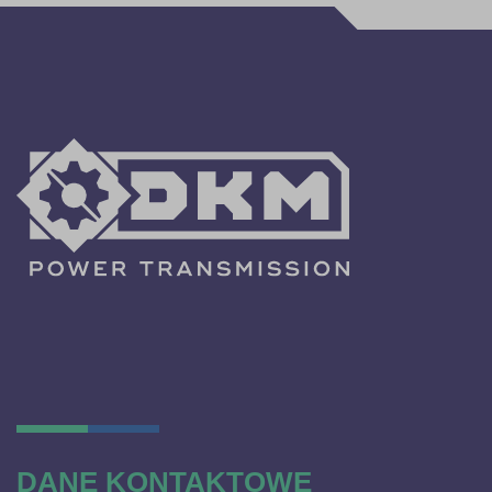
DANE KONTAKTOWE