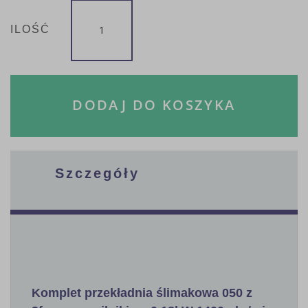
ILOŚĆ
DODAJ DO KOSZYKA
Szczegóły
Komplet przekładnia ślimakowa 050 z