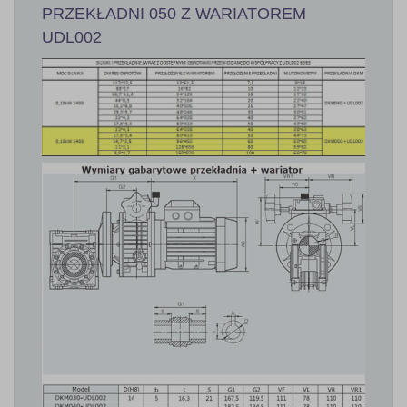
PRZEKŁADNI 050 Z WARIATOREM
UDL002