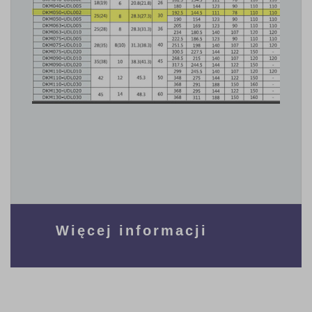
Więcej informacji