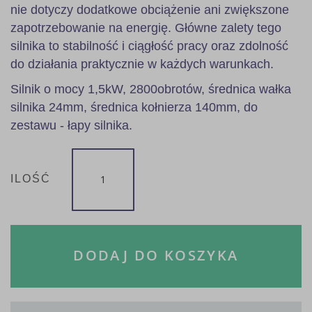
nie dotyczy dodatkowe obciążenie ani zwiększone
zapotrzebowanie na energię. Główne zalety tego
silnika to stabilność i ciągłość pracy oraz zdolność
do działania praktycznie w każdych warunkach.
Silnik o mocy 1,5kW, 2800obrotów, średnica wałka
silnika 24mm, średnica kołnierza 140mm, do
zestawu - łapy silnika.
ILOŚĆ
DODAJ DO KOSZYKA