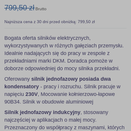
799,50 zł
Brutto
Najniższa cena z 30 dni przed obniżką: 799,50 zł
Bogata oferta silników elektrycznych,
wykorzystywanych w różnych gałęziach przemysłu.
Idealnie nadających się do pracy w zespole z
przekładniami marki DKM. Doradca pomoże w
doborze odpowiedniej do mocy silnika przekładni.
Oferowany
silnik jednofazowy posiada dwa
kondensatory
- pracy i rozruchu. Silnik pracuje w
napięciu
230V
, Mocowanie kołnierzowo-łapowe
90B34. Silnik w obudowie aluminiowej
Silnik jednofazowy indukcyjny
, stosowany
najczęściej w aplikacjach o małej mocy.
Przeznaczony do współpracy z maszynami, których