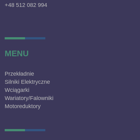
+48 512 082 994
MENU
Przekładnie
Silniki Elektryczne
Wciągarki
Wariatory/Falowniki
Motoreduktory