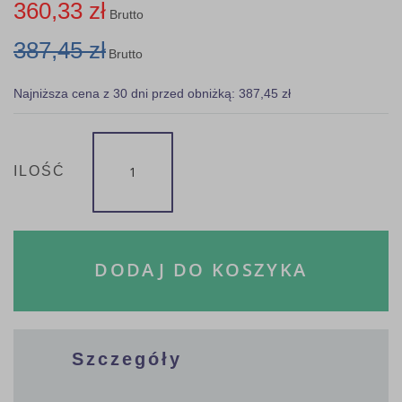
360,33 zł
Brutto
387,45 zł
Brutto
Najniższa cena z 30 dni przed obniżką: 387,45 zł
ILOŚĆ
DODAJ DO KOSZYKA
Szczegóły