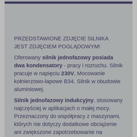
PRZEDSTAWIONE ZDJĘCIE SILNIKA
JEST ZDJĘCIEM POGLĄDOWYM!
Oferowany
silnik jednofazowy posiada
dwa kondensatory
- pracy i rozruchu. Silnik
pracuje w napięciu
230V
, Mocowanie
kołnierzowo-łapowe B34. Silnik w obudowie
aluminiowej.
Silnik jednofazowy indukcyjny
, stosowany
najczęściej w aplikacjach o małej mocy.
Przeznaczony do współpracy z maszynami,
których nie dotyczy dodatkowe obciążenie
ani zwiększone zapotrzebowanie na