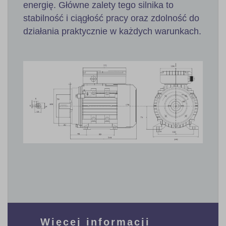
energię. Główne zalety tego silnika to
stabilność i ciągłość pracy oraz zdolność do
działania praktycznie w każdych warunkach.
Więcej informacji