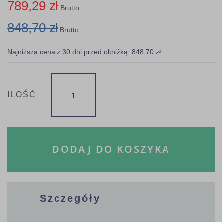
789,29 zł
Brutto
848,70 zł
Brutto
Najniższa cena z 30 dni przed obniżką: 848,70 zł
ILOŚĆ
DODAJ DO KOSZYKA
Szczegóły