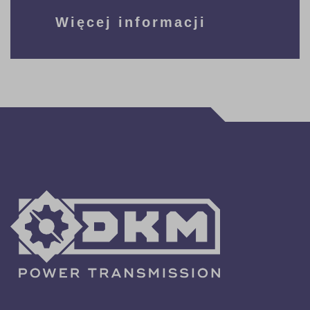
Więcej informacji