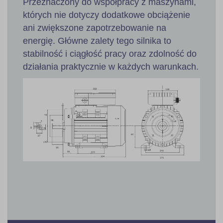
Przeznaczony do współpracy z maszynami,
których nie dotyczy dodatkowe obciążenie
ani zwiększone zapotrzebowanie na
energię. Główne zalety tego silnika to
stabilność i ciągłość pracy oraz zdolność do
działania praktycznie w każdych warunkach.