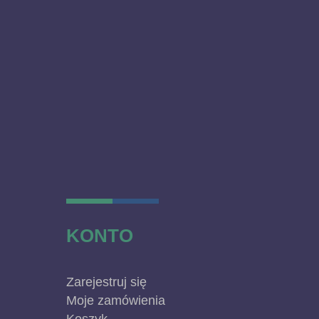
KONTO
Zarejestruj się
Moje zamówienia