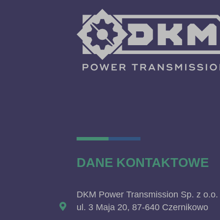
DANE KONTAKTOWE
DKM Power Transmission Sp. z o.o.
ul. 3 Maja 20, 87-640 Czernikowo