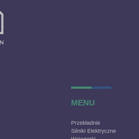
MENU
Przekładnie
Silniki Elektryczne