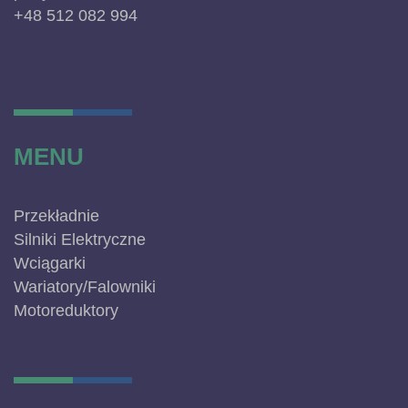
+48 512 082 994
MENU
Przekładnie
Silniki Elektryczne
Wciągarki
Wariatory/Falowniki
Motoreduktory