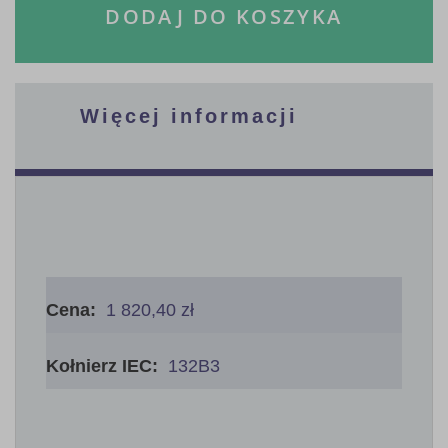
DODAJ DO KOSZYKA
Więcej informacji
Więcej
informacji
1 820,40 zł
132B3