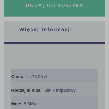
DODAJ DO KOSZYKA
Więcej informacji
Więcej
informacji
1 476,00 zł
Silnik trójfazowy
5,5kW