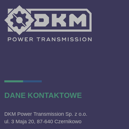
DANE KONTAKTOWE
DKM Power Transmission Sp. z o.o.
ul. 3 Maja 20, 87-640 Czernikowo