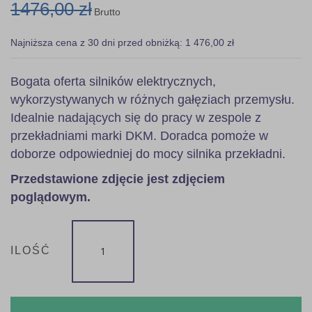
1476,00 zł
Brutto
Najniższa cena z 30 dni przed obniżką: 1 476,00 zł
Bogata oferta silników elektrycznych,
wykorzystywanych w różnych gałęziach przemysłu.
Idealnie nadających się do pracy w zespole z
przekładniami marki DKM. Doradca pomoże w
doborze odpowiedniej do mocy silnika przekładni.
Przedstawione zdjęcie jest zdjęciem
poglądowym.
ILOŚĆ