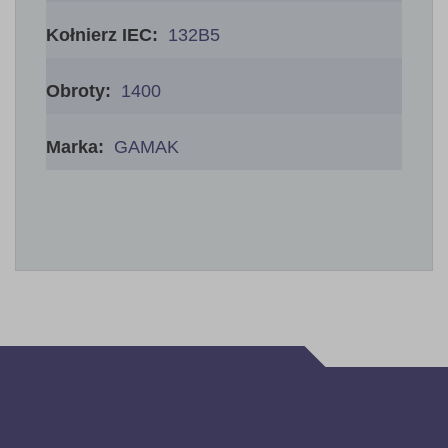
132B5
1400
GAMAK