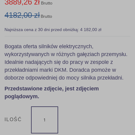
3889,26 zł
Brutto
4182,00 zł
Brutto
Najniższa cena z 30 dni przed obniżką: 4 182,00 zł
Bogata oferta silników elektrycznych,
wykorzystywanych w różnych gałęziach przemysłu.
Idealnie nadających się do pracy w zespole z
przekładniami marki DKM. Doradca pomoże w
doborze odpowiedniej do mocy silnika przekładni.
Przedstawione zdjęcie, jest zdjęciem
poglądowym.
ILOŚĆ