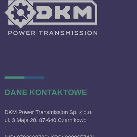
DANE KONTAKTOWE
DKM Power Transmission Sp. z o.o.
ul. 3 Maja 20, 87-640 Czernikowo