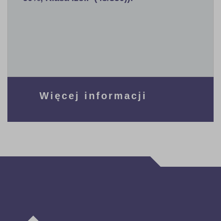
Więcej informacji