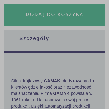
DODAJ DO KOSZYKA
Szczegóły
Silnik trójfazowy
GAMAK
, dedykowany dla
klientów gdzie jakość oraz niezawodność
ma znaczenie. Firma
GAMAK
powstała w
1961 roku, od lat usprawnia swój proces
produkcji. Dzięki automatyzacji produkcji