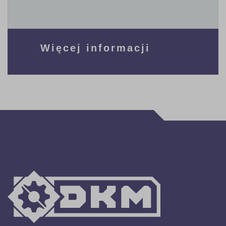
Więcej informacji