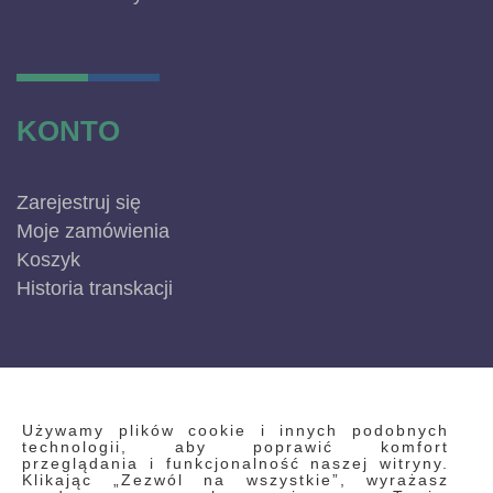
KONTO
Zarejestruj się
Moje zamówienia
Koszyk
Historia transkacji
INFORMACJE
Używamy plików cookie i innych podobnych
technologii, aby poprawić komfort
przeglądania i funkcjonalność naszej witryny.
Klikając „Zezwól na wszystkie”, wyrażasz