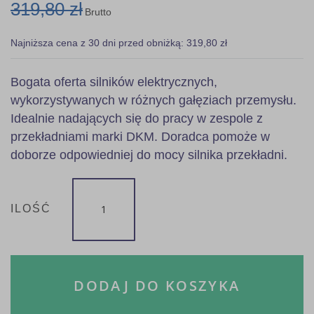
319,80 zł
Brutto
Najniższa cena z 30 dni przed obniżką: 319,80 zł
Bogata oferta silników elektrycznych,
wykorzystywanych w różnych gałęziach przemysłu.
Idealnie nadających się do pracy w zespole z
przekładniami marki DKM. Doradca pomoże w
doborze odpowiedniej do mocy silnika przekładni.
ILOŚĆ
DODAJ DO KOSZYKA