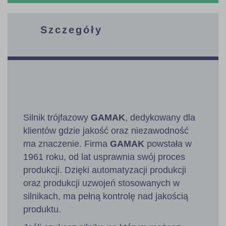
Szczegóły
Silnik trójfazowy
GAMAK
, dedykowany dla
klientów gdzie jakość oraz niezawodność
ma znaczenie. Firma
GAMAK
powstała w
1961 roku, od lat usprawnia swój proces
produkcji. Dzięki automatyzacji produkcji
oraz produkcji uzwojeń stosowanych w
silnikach, ma pełną kontrolę nad jakością
produktu.