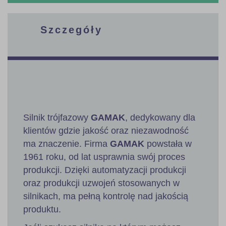
Szczegóły
Silnik trójfazowy
GAMAK
, dedykowany dla
klientów gdzie jakość oraz niezawodność
ma znaczenie. Firma
GAMAK
powstała w
1961 roku, od lat usprawnia swój proces
produkcji. Dzięki automatyzacji produkcji
oraz produkcji uzwojeń stosowanych w
silnikach, ma pełną kontrolę nad jakością
produktu.