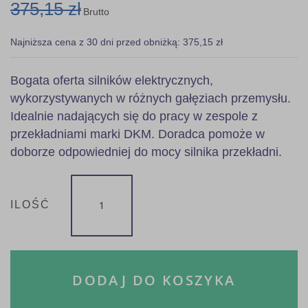
375,15 zł
Brutto
Najniższa cena z 30 dni przed obniżką: 375,15 zł
Bogata oferta silników elektrycznych,
wykorzystywanych w różnych gałęziach przemysłu.
Idealnie nadających się do pracy w zespole z
przekładniami marki DKM. Doradca pomoże w
doborze odpowiedniej do mocy silnika przekładni.
ILOŚĆ
DODAJ DO KOSZYKA