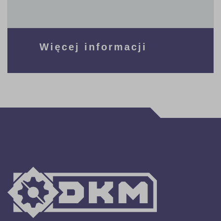
Więcej informacji