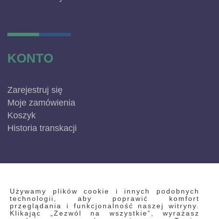
KONTO
Zarejestruj się
Moje zamówienia
Koszyk
Historia transkacji
INFORMACJE
Używamy plików cookie i innych podobnych
technologii, aby poprawić komfort
przeglądania i funkcjonalność naszej witryny.
Klikając „Zezwól na wszystkie”, wyrażasz