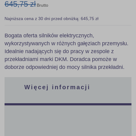
645,75 zł
Brutto
Najniższa cena z 30 dni przed obniżką: 645,75 zł
Bogata oferta silników elektrycznych,
wykorzystywanych w różnych gałęziach przemysłu.
Idealnie nadających się do pracy w zespole z
przekładniami marki DKM. Doradca pomoże w
doborze odpowiedniej do mocy silnika przekładni.
Więcej informacji