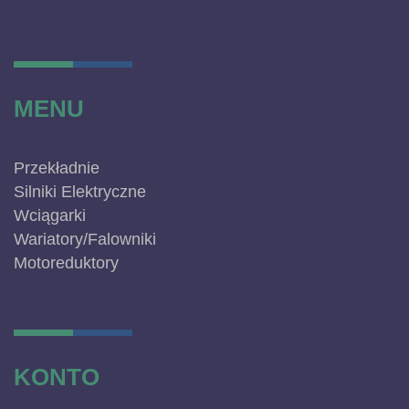
MENU
Przekładnie
Silniki Elektryczne
Wciągarki
Wariatory/Falowniki
Motoreduktory
KONTO