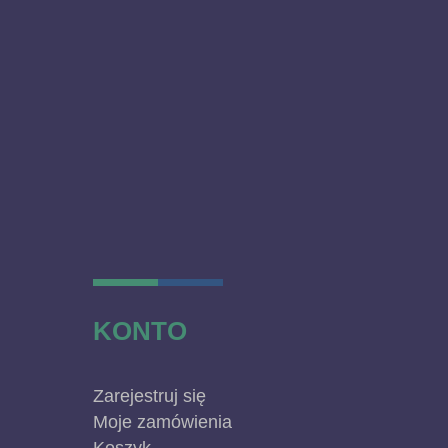
KONTO
Zarejestruj się
Moje zamówienia