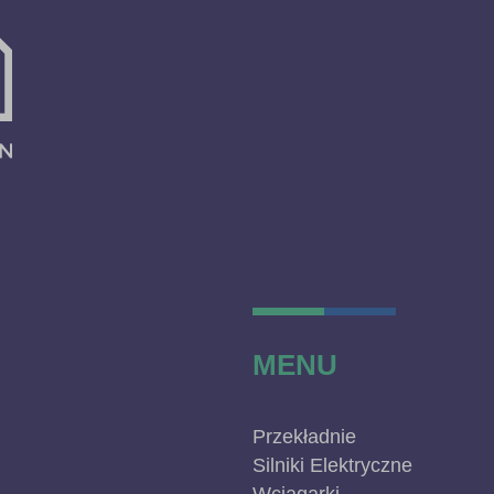
MENU
Przekładnie
Silniki Elektryczne