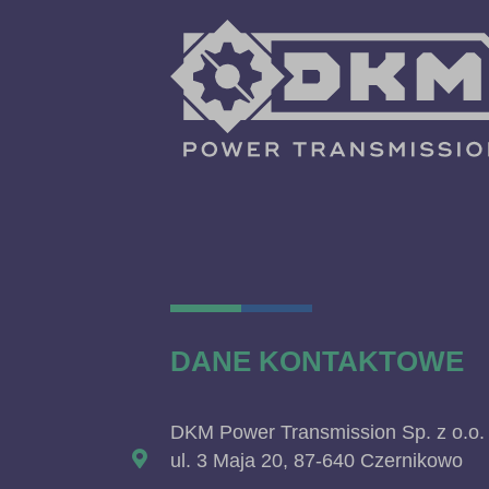
DANE KONTAKTOWE
DKM Power Transmission Sp. z o.o.
ul. 3 Maja 20, 87-640 Czernikowo