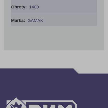
1400
GAMAK