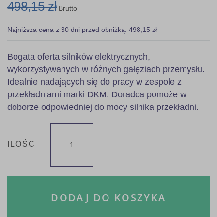
498,15 zł
Brutto
Najniższa cena z 30 dni przed obniżką: 498,15 zł
Bogata oferta silników elektrycznych,
wykorzystywanych w różnych gałęziach przemysłu.
Idealnie nadających się do pracy w zespole z
przekładniami marki DKM. Doradca pomoże w
doborze odpowiedniej do mocy silnika przekładni.
ILOŚĆ
DODAJ DO KOSZYKA