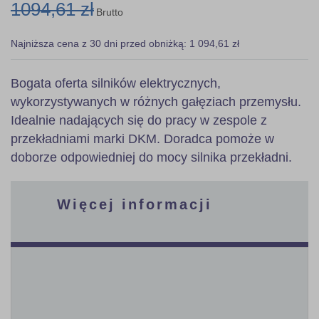
1094,61 zł
Brutto
Najniższa cena z 30 dni przed obniżką: 1 094,61 zł
Bogata oferta silników elektrycznych,
wykorzystywanych w różnych gałęziach przemysłu.
Idealnie nadających się do pracy w zespole z
przekładniami marki DKM. Doradca pomoże w
doborze odpowiedniej do mocy silnika przekładni.
Więcej informacji