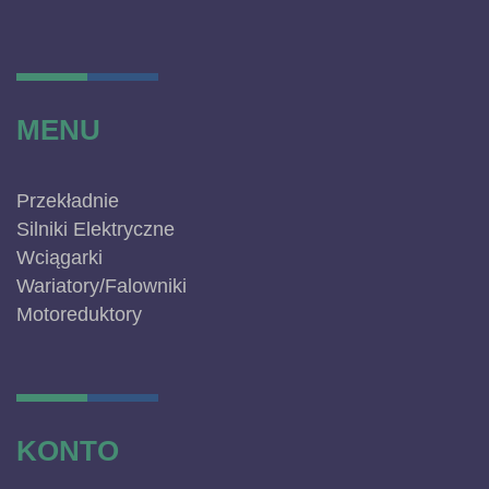
MENU
Przekładnie
Silniki Elektryczne
Wciągarki
Wariatory/Falowniki
Motoreduktory
KONTO