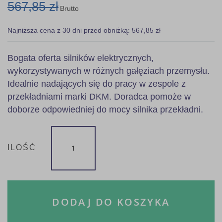
567,85 zł
Brutto
Najniższa cena z 30 dni przed obniżką: 567,85 zł
Bogata oferta silników elektrycznych,
wykorzystywanych w różnych gałęziach przemysłu.
Idealnie nadających się do pracy w zespole z
przekładniami marki DKM. Doradca pomoże w
doborze odpowiedniej do mocy silnika przekładni.
ILOŚĆ
DODAJ DO KOSZYKA