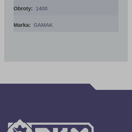
1400
GAMAK