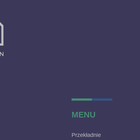
MENU
Przekładnie