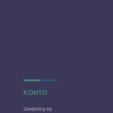
KONTO
Zarejestruj się