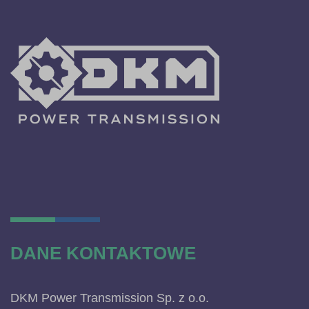
DANE KONTAKTOWE
DKM Power Transmission Sp. z o.o.