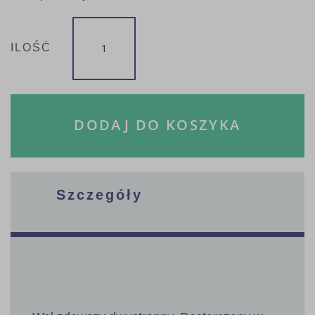
ILOŚĆ
DODAJ DO KOSZYKA
Szczegóły