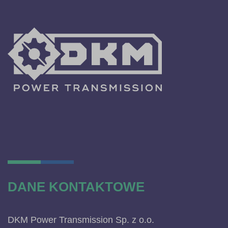
DANE KONTAKTOWE
DKM Power Transmission Sp. z o.o.