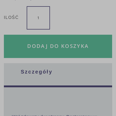
ILOŚĆ
DODAJ DO KOSZYKA
Szczegóły