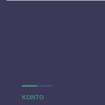
KONTO