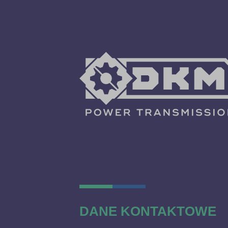
DANE KONTAKTOWE