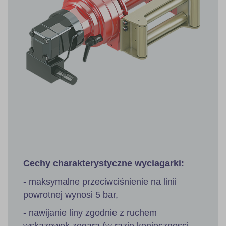
Cechy charakterystyczne wyciagarki:
- maksymalne przeciwciśnienie na linii
powrotnej wynosi 5 bar,
- nawijanie liny zgodnie z ruchem