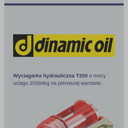
Wyciagarka hydrauliczna
T200
o mocy
uciagu 20394kg na pierwszej warstwie.