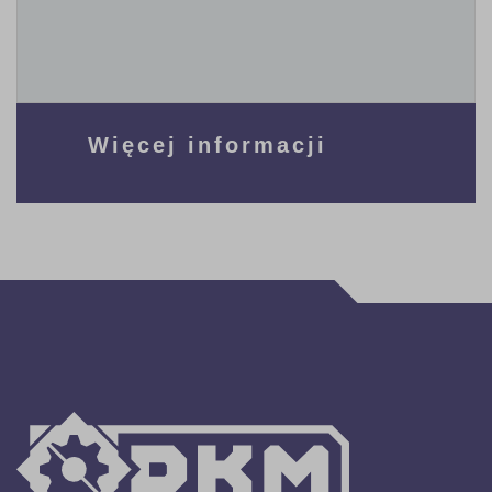
Więcej informacji