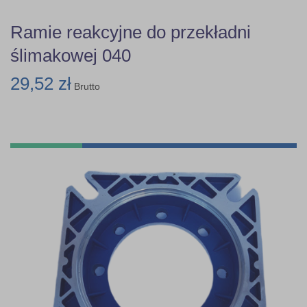
Ramie reakcyjne do przekładni
ślimakowej 040
29,52 zł
Brutto