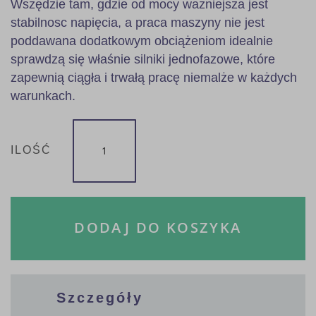
Wszędzie tam, gdzie od mocy ważniejsza jest
stabilnosc napięcia, a praca maszyny nie jest
poddawana dodatkowym obciążeniom idealnie
sprawdzą się właśnie silniki jednofazowe, które
zapewnią ciągła i trwałą pracę niemalże w każdych
warunkach.
ILOŚĆ
DODAJ DO KOSZYKA
Szczegóły