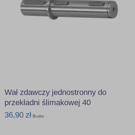
Wał zdawczy jednostronny do
przekładni ślimakowej 40
36,90 zł
Brutto