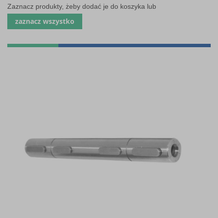
Zaznacz produkty, żeby dodać je do koszyka lub
zaznacz wszystko