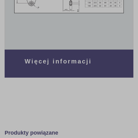
Więcej informacji
Produkty powiązane