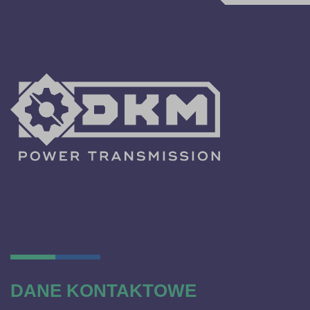
DANE KONTAKTOWE