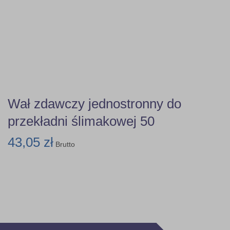
Wał zdawczy jednostronny do
przekładni ślimakowej 50
43,05 zł
Brutto