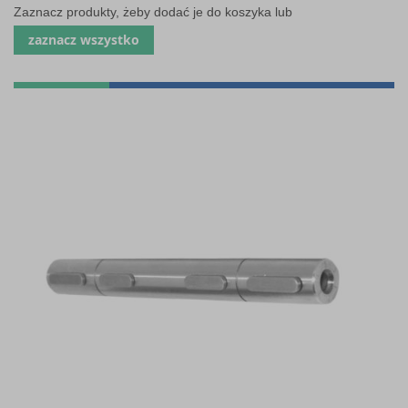
Zaznacz produkty, żeby dodać je do koszyka lub
zaznacz wszystko