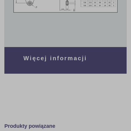
Więcej informacji
Produkty powiązane