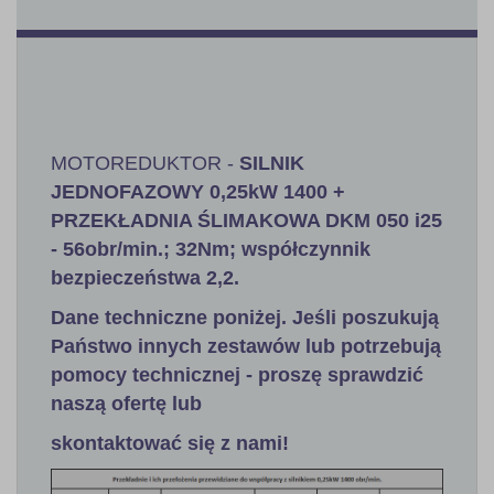
MOTOREDUKTOR -
SILNIK
JEDNOFAZOWY 0,25kW 1400 +
PRZEKŁADNIA ŚLIMAKOWA DKM 050 i25
- 56obr/min.; 32Nm; współczynnik
bezpieczeństwa 2,2.
Dane techniczne poniżej. Jeśli poszukują
Państwo innych zestawów lub potrzebują
pomocy technicznej - proszę sprawdzić
naszą ofertę lub
skontaktować się z nami!