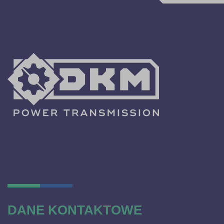
DANE KONTAKTOWE