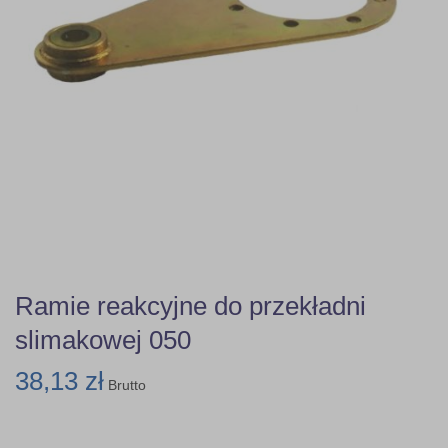
Ramie reakcyjne do przekładni
slimakowej 050
38,13 zł
Brutto