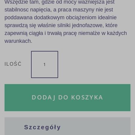
Wszędzie tam, gdzie od mocy ważniejsza jest
stabilnosc napięcia, a praca maszyny nie jest
poddawana dodatkowym obciążeniom idealnie
sprawdzą się właśnie silniki jednofazowe, które
zapewnią ciągła i trwałą pracę niemalże w każdych
warunkach.
ILOŚĆ
DODAJ DO KOSZYKA
Szczegóły