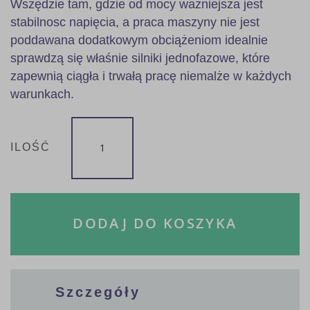
Wszędzie tam, gdzie od mocy ważniejsza jest
stabilnosc napięcia, a praca maszyny nie jest
poddawana dodatkowym obciążeniom idealnie
sprawdzą się właśnie silniki jednofazowe, które
zapewnią ciągła i trwałą pracę niemalże w każdych
warunkach.
ILOŚĆ
DODAJ DO KOSZYKA
Szczegóły