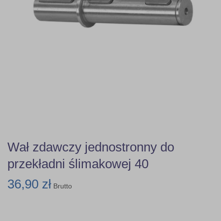
Wał zdawczy jednostronny do
przekładni ślimakowej 40
36,90 zł
Brutto