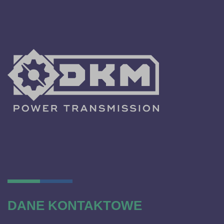
DANE KONTAKTOWE