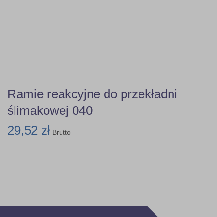
Ramie reakcyjne do przekładni
ślimakowej 040
29,52 zł
Brutto