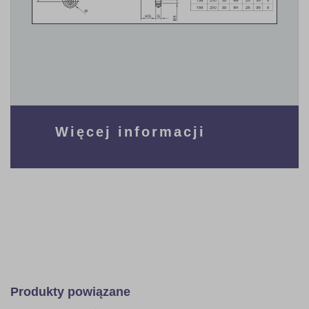
Więcej informacji
Produkty powiązane