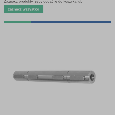
Zaznacz produkty, żeby dodać je do koszyka lub
zaznacz wszystko