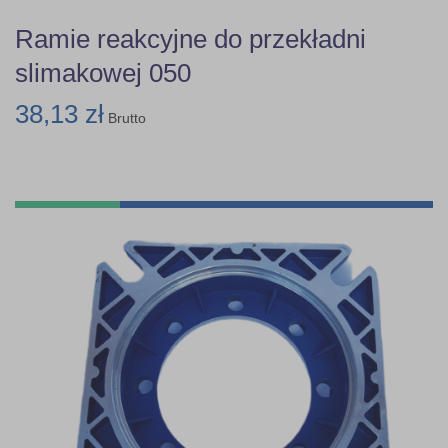
Ramie reakcyjne do przekładni
slimakowej 050
38,13 zł
Brutto