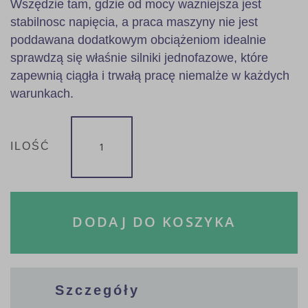
Wszędzie tam, gdzie od mocy ważniejsza jest
stabilnosc napięcia, a praca maszyny nie jest
poddawana dodatkowym obciążeniom idealnie
sprawdzą się właśnie silniki jednofazowe, które
zapewnią ciągła i trwałą pracę niemalże w każdych
warunkach.
ILOŚĆ
DODAJ DO KOSZYKA
Szczegóły