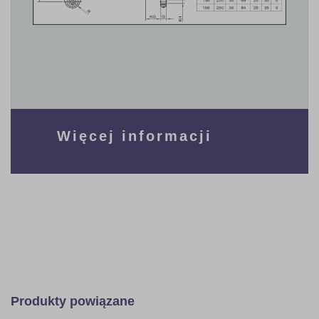
Więcej informacji
Produkty powiązane