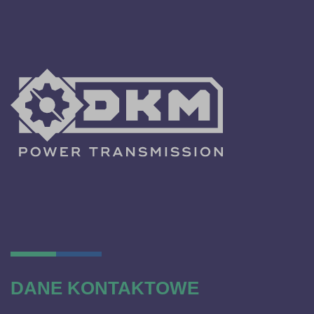
DANE KONTAKTOWE