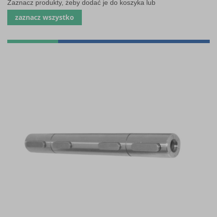
Zaznacz produkty, żeby dodać je do koszyka lub
zaznacz wszystko