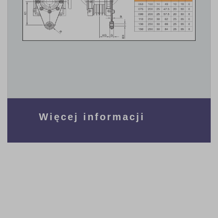
Więcej informacji