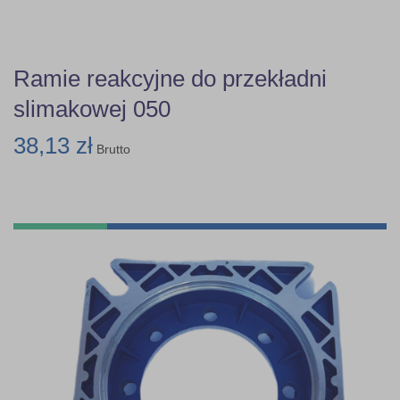
Ramie reakcyjne do przekładni
slimakowej 050
38,13 zł
Brutto