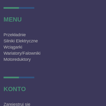
MENU
Przekładnie
Silniki Elektryczne
Wciągarki
Wariatory/Falowniki
Motoreduktory
KONTO
Zarejestruj się