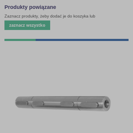
Produkty powiązane
Zaznacz produkty, żeby dodać je do koszyka lub
zaznacz wszystko