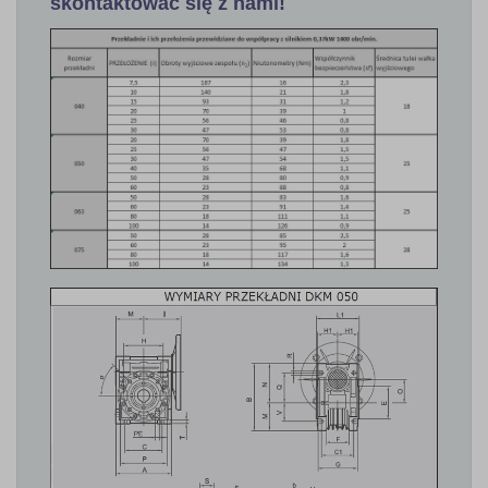
skontaktować się z nami!