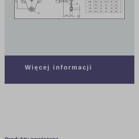
Więcej informacji