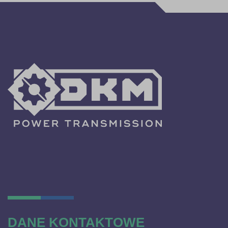
DANE KONTAKTOWE