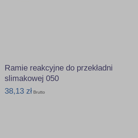
Ramie reakcyjne do przekładni
slimakowej 050
38,13 zł
Brutto