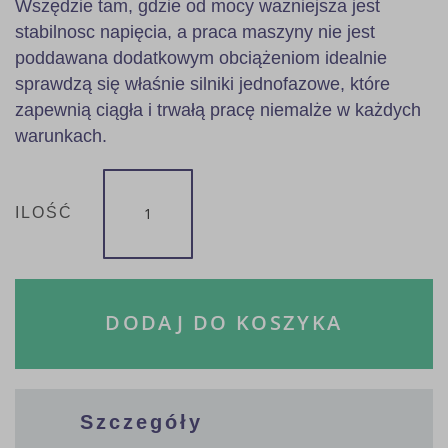
Wszędzie tam, gdzie od mocy ważniejsza jest
stabilnosc napięcia, a praca maszyny nie jest
poddawana dodatkowym obciążeniom idealnie
sprawdzą się właśnie silniki jednofazowe, które
zapewnią ciągła i trwałą pracę niemalże w każdych
warunkach.
ILOŚĆ
DODAJ DO KOSZYKA
Szczegóły