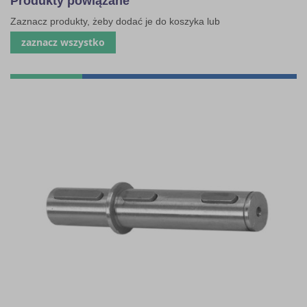
Produkty powiązane
Zaznacz produkty, żeby dodać je do koszyka lub
zaznacz wszystko