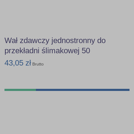
Wał zdawczy jednostronny do
przekładni ślimakowej 50
43,05 zł
Brutto