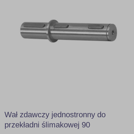
Wał zdawczy jednostronny do
przekładni ślimakowej 90