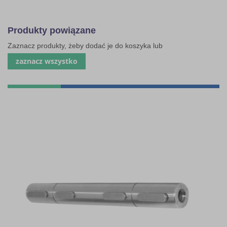
Produkty powiązane
Zaznacz produkty, żeby dodać je do koszyka lub
zaznacz wszystko