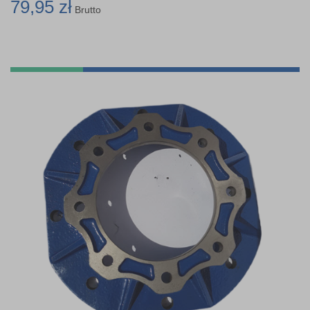
79,95 zł
Brutto