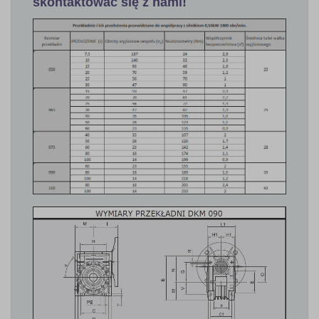
skontaktować się z nami!