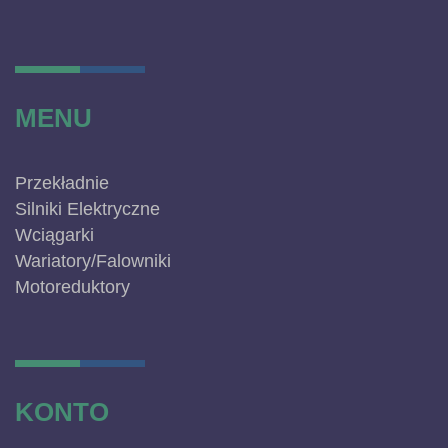
MENU
Przekładnie
Silniki Elektryczne
Wciągarki
Wariatory/Falowniki
Motoreduktory
KONTO