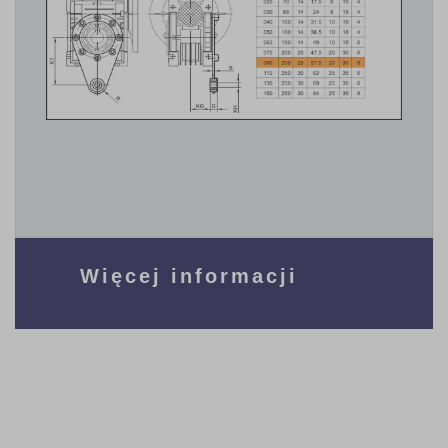
Więcej informacji