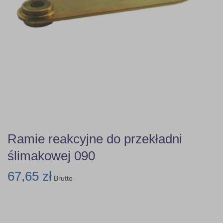
Ramie reakcyjne do przekładni
ślimakowej 090
67,65 zł
Brutto