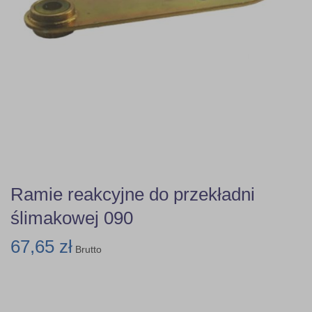
Ramie reakcyjne do przekładni
ślimakowej 090
67,65 zł
Brutto