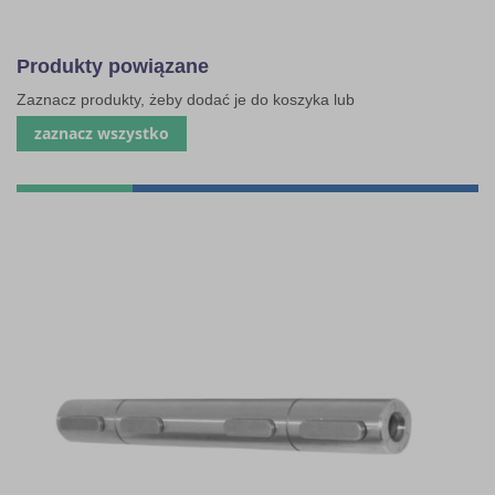
Produkty powiązane
Zaznacz produkty, żeby dodać je do koszyka lub
zaznacz wszystko