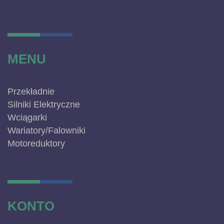
MENU
Przekładnie
Silniki Elektryczne
Wciągarki
Wariatory/Falowniki
Motoreduktory
KONTO