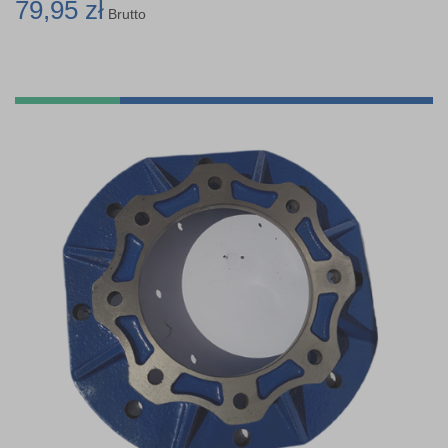
79,95 zł
Brutto