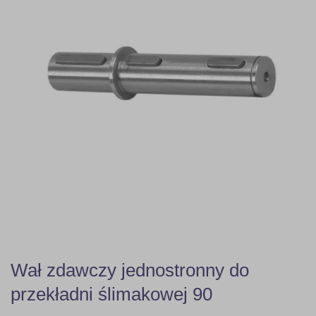
Wał zdawczy jednostronny do
przekładni ślimakowej 90