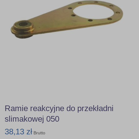
Ramie reakcyjne do przekładni
slimakowej 050
38,13 zł
Brutto