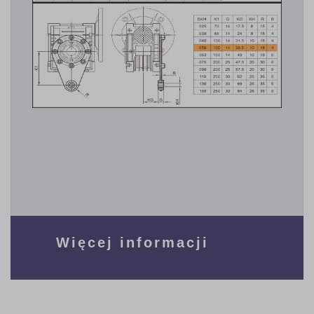
Więcej informacji