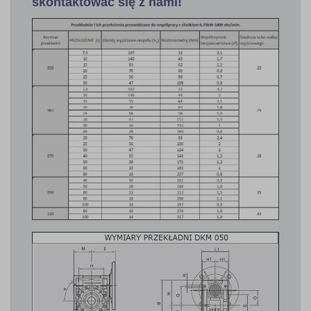
skontaktować się z nami!