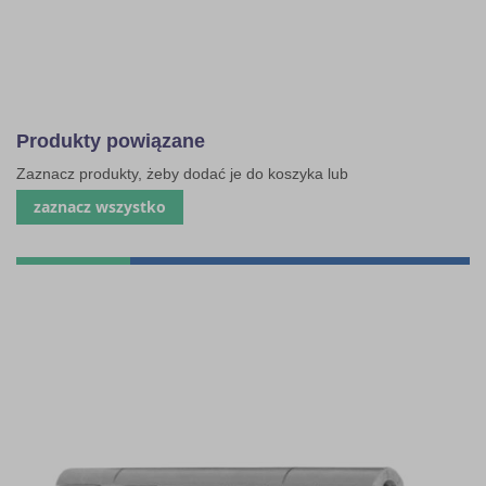
Produkty powiązane
Zaznacz produkty, żeby dodać je do koszyka lub
zaznacz wszystko