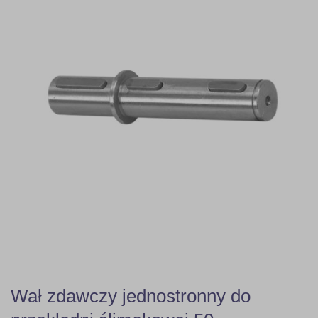
Wał zdawczy jednostronny do