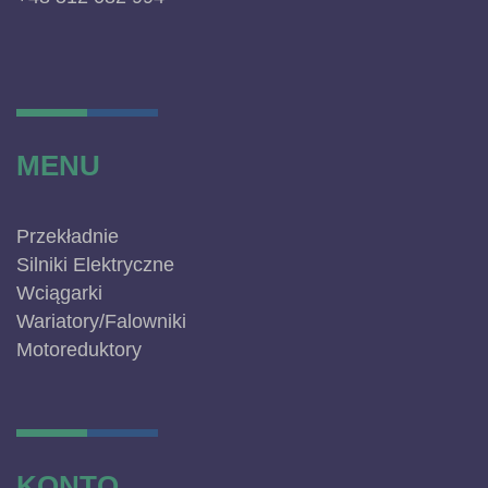
MENU
Przekładnie
Silniki Elektryczne
Wciągarki
Wariatory/Falowniki
Motoreduktory
KONTO