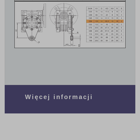
Więcej informacji