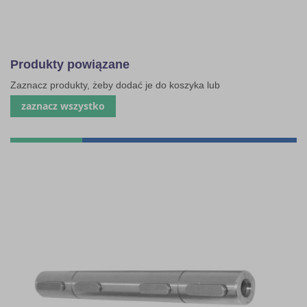
Produkty powiązane
Zaznacz produkty, żeby dodać je do koszyka lub
zaznacz wszystko