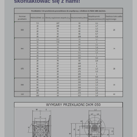
skontaktować się z nami!