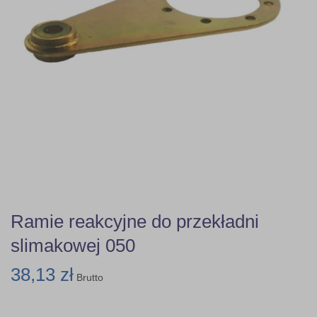
Ramie reakcyjne do przekładni
slimakowej 050
38,13 zł
Brutto