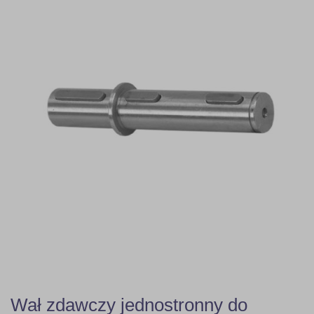
Wał zdawczy jednostronny do