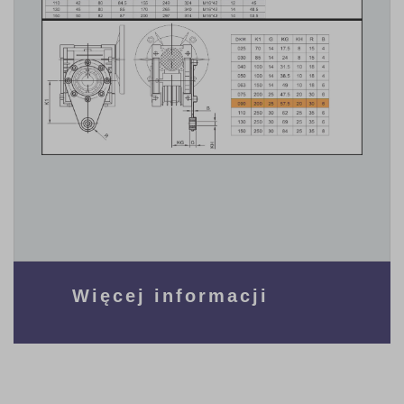
Więcej informacji