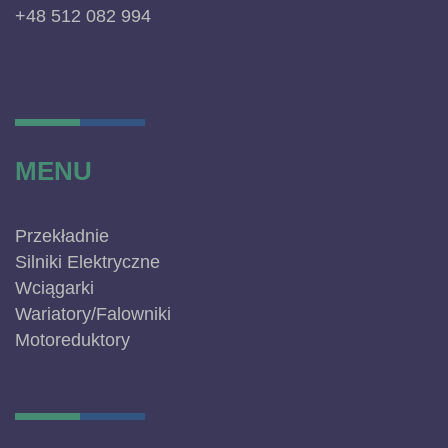
+48 512 082 994
MENU
Przekładnie
Silniki Elektryczne
Wciągarki
Wariatory/Falowniki
Motoreduktory