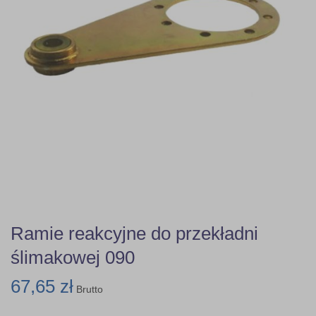
Ramie reakcyjne do przekładni
ślimakowej 090
67,65 zł
Brutto