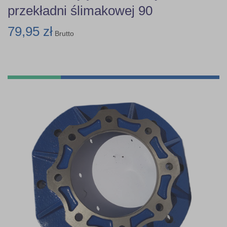
przekładni ślimakowej 90
79,95 zł
Brutto