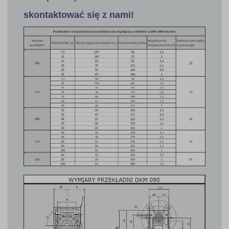
skontaktować się z nami!