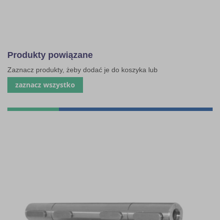
Produkty powiązane
Zaznacz produkty, żeby dodać je do koszyka lub
zaznacz wszystko