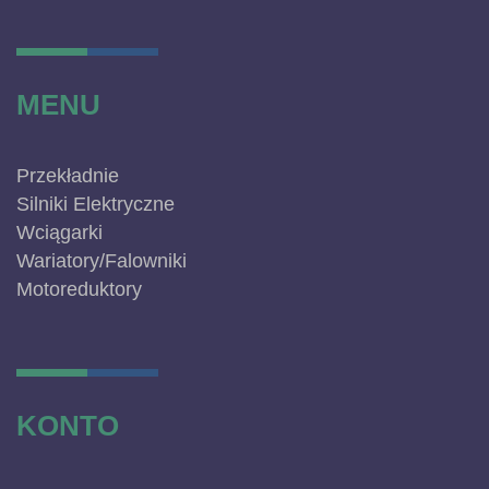
MENU
Przekładnie
Silniki Elektryczne
Wciągarki
Wariatory/Falowniki
Motoreduktory
KONTO