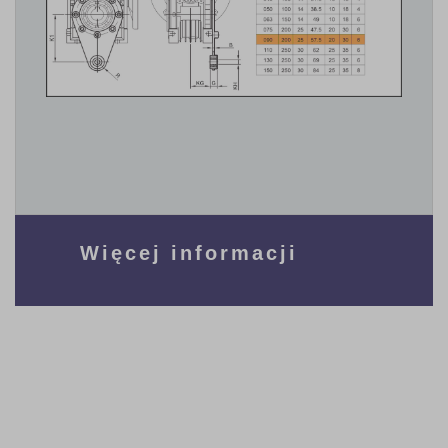
Więcej informacji