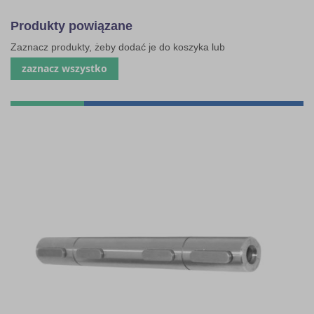
Produkty powiązane
Zaznacz produkty, żeby dodać je do koszyka lub
zaznacz wszystko