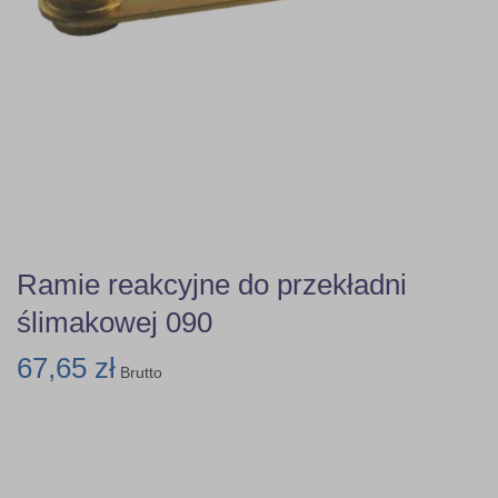
Ramie reakcyjne do przekładni
ślimakowej 090
67,65 zł
Brutto