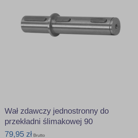
Wał zdawczy jednostronny do
przekładni ślimakowej 90
79,95 zł
Brutto