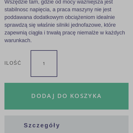
Wszędzie tam, gdzie od mocy ważniejsza jest
stabilnosc napięcia, a praca maszyny nie jest
poddawana dodatkowym obciążeniom idealnie
sprawdzą się właśnie silniki jednofazowe, które
zapewnią ciągła i trwałą pracę niemalże w każdych
warunkach.
ILOŚĆ
DODAJ DO KOSZYKA
Szczegóły