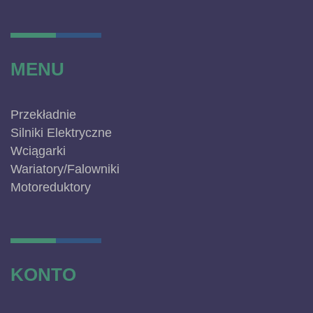
MENU
Przekładnie
Silniki Elektryczne
Wciągarki
Wariatory/Falowniki
Motoreduktory
KONTO