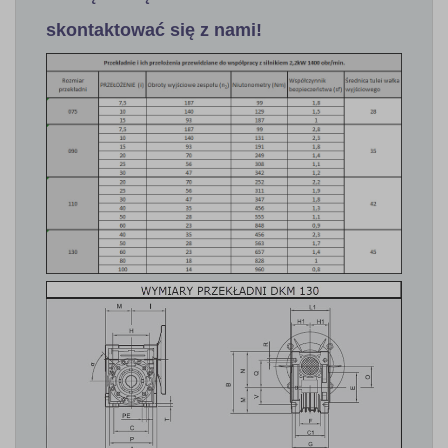
skontaktować się z nami!