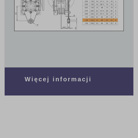
Więcej informacji