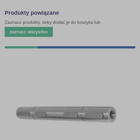
Produkty powiązane
Zaznacz produkty, żeby dodać je do koszyka lub
zaznacz wszystko